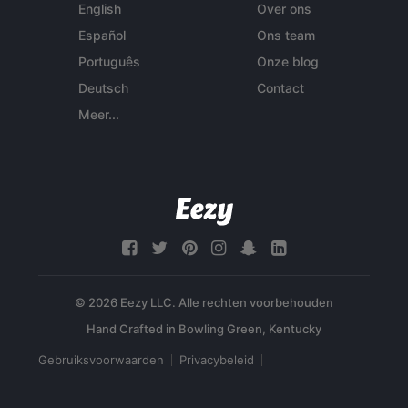
English
Over ons
Español
Ons team
Português
Onze blog
Deutsch
Contact
Meer...
© 2026 Eezy LLC. Alle rechten voorbehouden
Gebruiksvoorwaarden
Privacybeleid