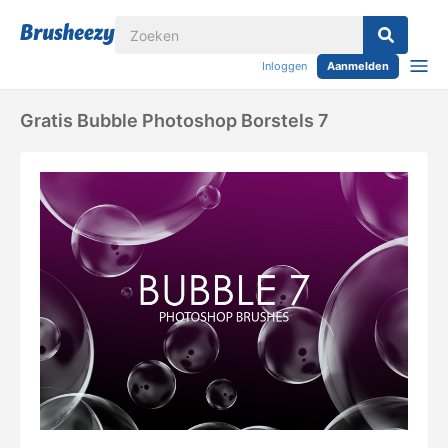
Inloggen
Aanmelden
Gratis Bubble Photoshop Borstels 7