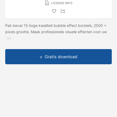
LICENSE INFO
Pak bevat 15 hoge kwaliteit bubble effect borstels, 2500 +
pixels grootte. Maak professionele visuele effecten voor uw
Gratis download