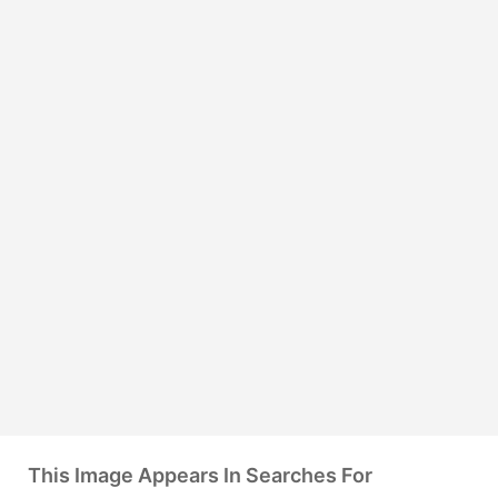
This Image Appears In Searches For