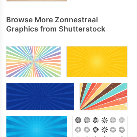
Browse More Zonnestraal
Graphics from Shutterstock