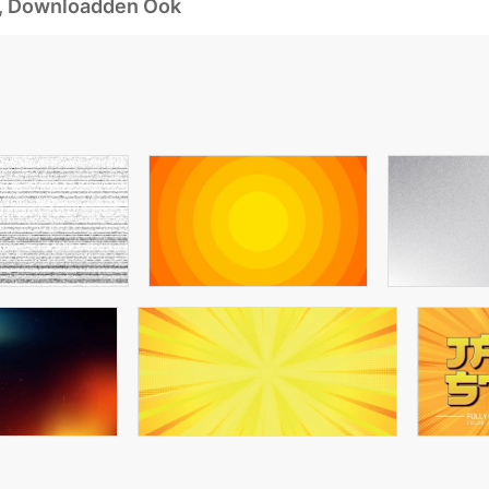
d, Downloadden Ook