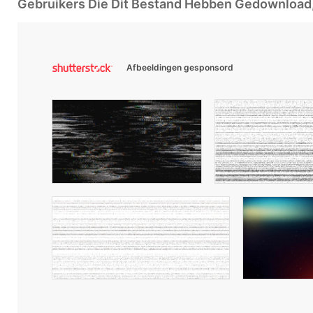
Gebruikers Die Dit Bestand Hebben Gedownloa
Afbeeldingen gesponsord