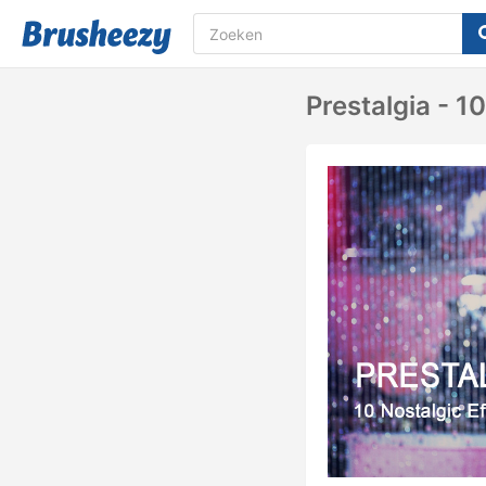
Prestalgia - 1