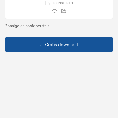
LICENSE INFO
Zonnige en hoofdborstels
Gratis download