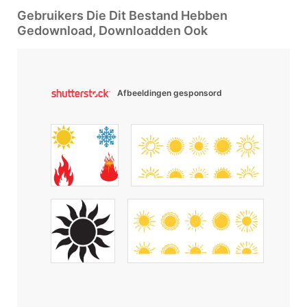
Gebruikers Die Dit Bestand Hebben
Gedownload, Downloadden Ook
Afbeeldingen gesponsord