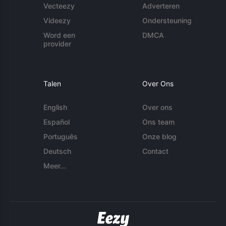
Vecteezy
Adverteren
Videezy
Ondersteuning
Word een
DMCA
provider
Talen
Over Ons
English
Over ons
Español
Ons team
Português
Onze blog
Deutsch
Contact
Meer...