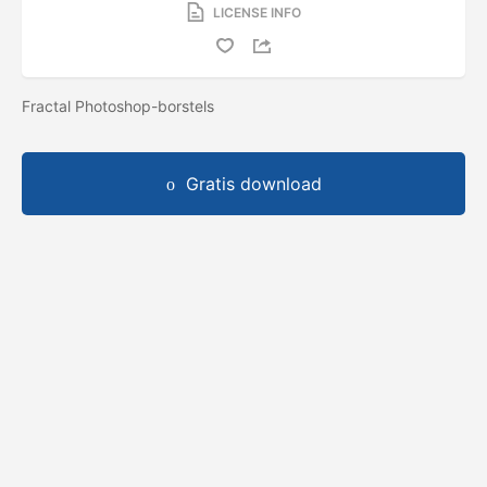
LICENSE INFO
Fractal Photoshop-borstels
Gratis download