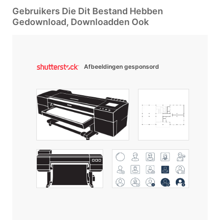
Gebruikers Die Dit Bestand Hebben
Gedownload, Downloadden Ook
Afbeeldingen gesponsord