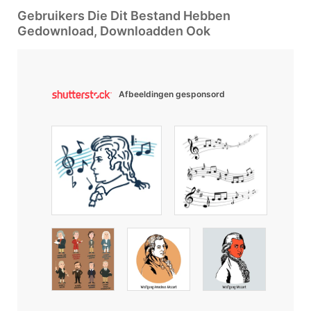
Gebruikers Die Dit Bestand Hebben
Gedownload, Downloadden Ook
Afbeeldingen gesponsord