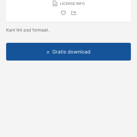
LICENSE INFO
Kant lint psd formaat.
Gratis download