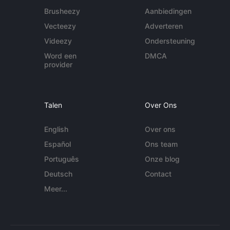
Brusheezy
Aanbiedingen
Vecteezy
Adverteren
Videezy
Ondersteuning
Word een
DMCA
provider
Talen
Over Ons
English
Over ons
Español
Ons team
Português
Onze blog
Deutsch
Contact
Meer...