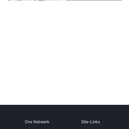
Ons Netwerk
Site-Links