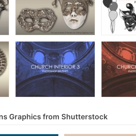
ns Graphics from Shutterstock