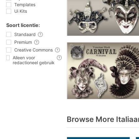
Templates
Ui Kits
Soort licentie:
Standaard
Premium
Creative Commons
Alleen voor
redactioneel gebruik
Browse More Italiaa