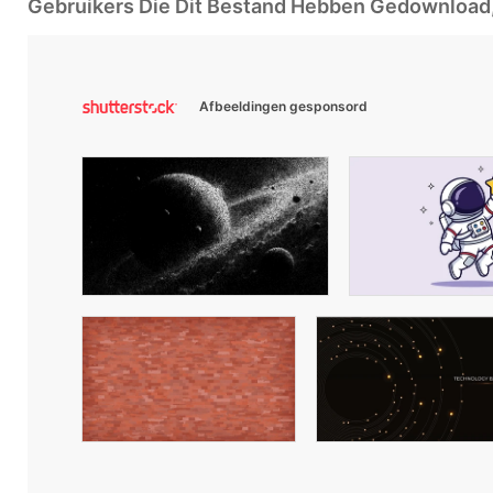
Gebruikers Die Dit Bestand Hebben Gedownloa
Afbeeldingen gesponsord