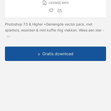
LICENSE INFO
Photoshop 7.0 & Higher »Gemengde vector pack, met
splatters, woorden & mini koffie ring vlekken. Wees een ster -
Gratis download