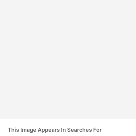
This Image Appears In Searches For