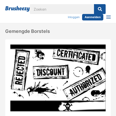
Inloggen
Aanmelden
Gemengde Borstels