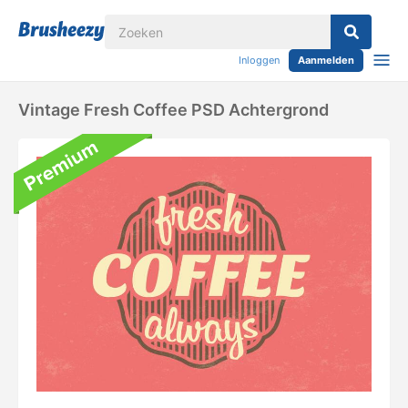
Inloggen
Aanmelden
Vintage Fresh Coffee PSD Achtergrond