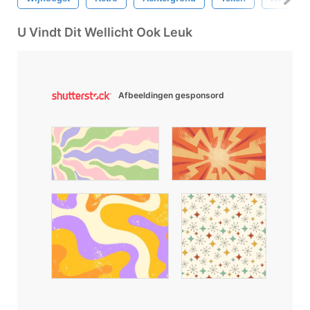
U Vindt Dit Wellicht Ook Leuk
Afbeeldingen gesponsord