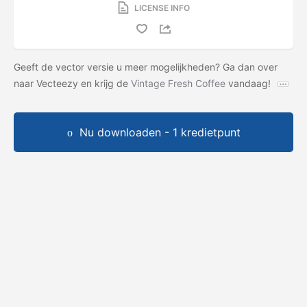
LICENSE INFO
Geeft de vector versie u meer mogelijkheden? Ga dan over
naar Vecteezy en krijg de
Vintage Fresh Coffee
vandaag!
Nu downloaden - 1 kredietpunt