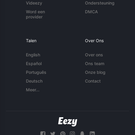
Videezy
Ondersteuning
Word een
DMCA
provider
Talen
Over Ons
English
Over ons
Español
Ons team
Português
Onze blog
Deutsch
Contact
Meer...