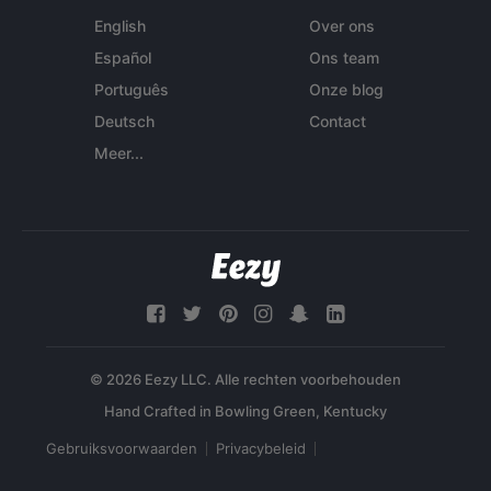
English
Over ons
Español
Ons team
Português
Onze blog
Deutsch
Contact
Meer...
© 2026 Eezy LLC. Alle rechten voorbehouden
Gebruiksvoorwaarden
Privacybeleid