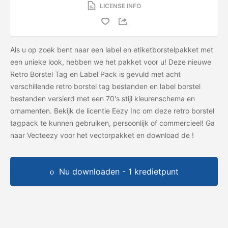
LICENSE INFO
Als u op zoek bent naar een label en etiketborstelpakket met
een unieke look, hebben we het pakket voor u! Deze nieuwe
Retro Borstel Tag en Label Pack is gevuld met acht
verschillende retro borstel tag bestanden en label borstel
bestanden versierd met een 70's stijl kleurenschema en
ornamenten. Bekijk de licentie Eezy Inc om deze retro borstel
tagpack te kunnen gebruiken, persoonlijk of commercieel! Ga
naar Vecteezy voor het vectorpakket en download de
!
Nu downloaden - 1 kredietpunt