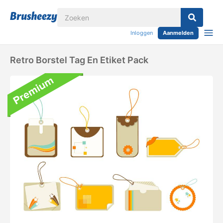
Inloggen
Aanmelden
Retro Borstel Tag En Etiket Pack