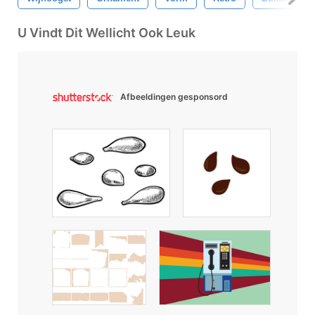
U Vindt Dit Wellicht Ook Leuk
Afbeeldingen gesponsord