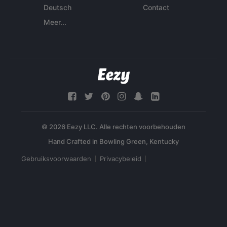
Deutsch
Contact
Meer...
© 2026 Eezy LLC. Alle rechten voorbehouden
Gebruiksvoorwaarden
Privacybeleid