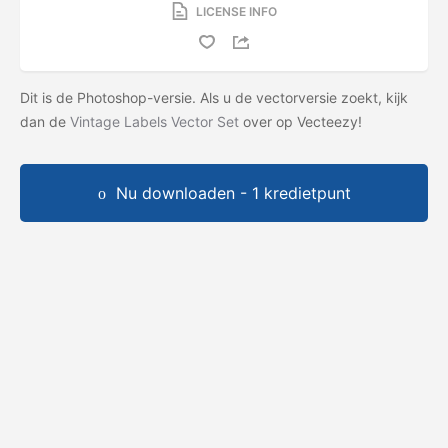
LICENSE INFO
Dit is de Photoshop-versie. Als u de vectorversie zoekt, kijk
dan de
Vintage Labels Vector Set
over op Vecteezy!
Nu downloaden - 1 kredietpunt