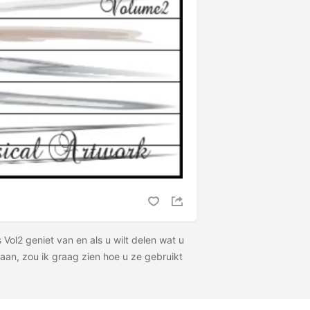
 Vol2 geniet van en als u wilt delen wat u
aan, zou ik graag zien hoe u ze gebruikt