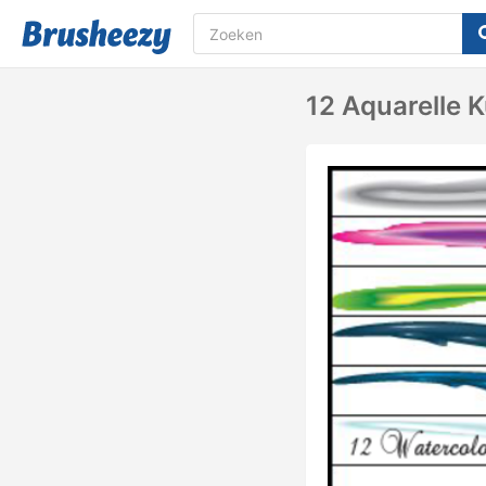
12 Aquarelle 