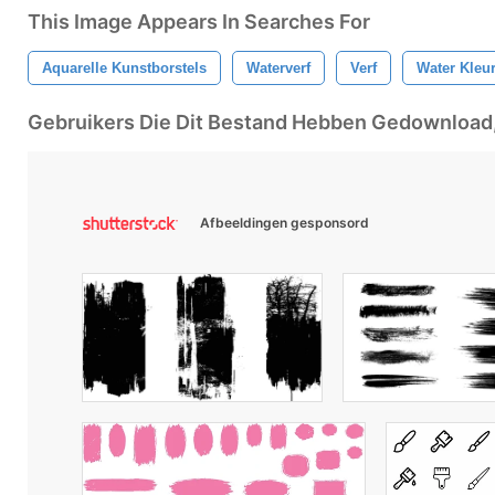
This Image Appears In Searches For
Aquarelle Kunstborstels
Waterverf
Verf
Water Kleu
Gebruikers Die Dit Bestand Hebben Gedownloa
Afbeeldingen gesponsord