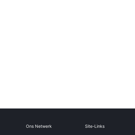
Ons Netwerk
Site-Links