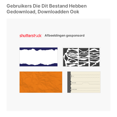
Gebruikers Die Dit Bestand Hebben
Gedownload, Downloadden Ook
Afbeeldingen gesponsord