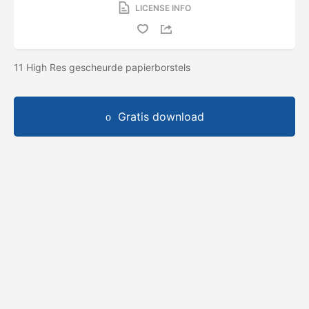
LICENSE INFO
11 High Res gescheurde papierborstels
Gratis download