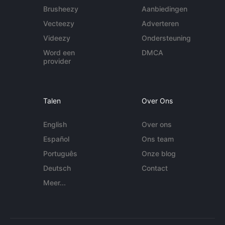
Brusheezy
Aanbiedingen
Vecteezy
Adverteren
Videezy
Ondersteuning
Word een
DMCA
provider
Talen
Over Ons
English
Over ons
Español
Ons team
Português
Onze blog
Deutsch
Contact
Meer...