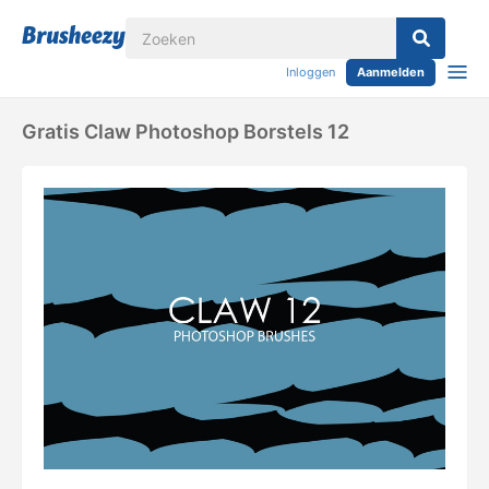
Inloggen
Aanmelden
Gratis Claw Photoshop Borstels 12