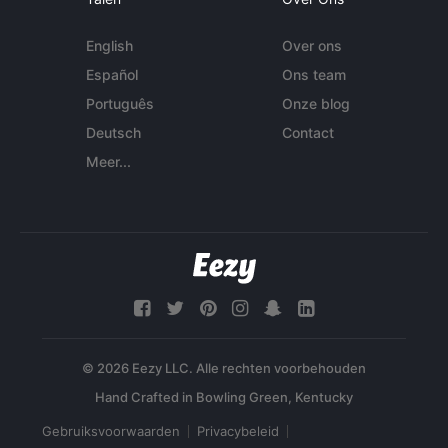
English
Over ons
Español
Ons team
Português
Onze blog
Deutsch
Contact
Meer...
© 2026 Eezy LLC. Alle rechten voorbehouden
Gebruiksvoorwaarden
Privacybeleid