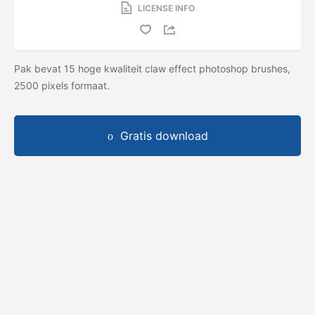
LICENSE INFO
Pak bevat 15 hoge kwaliteit claw effect photoshop brushes,
2500 pixels formaat.
Gratis download