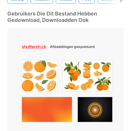
Gebruikers Die Dit Bestand Hebben
Gedownload, Downloadden Ook
Afbeeldingen gesponsord