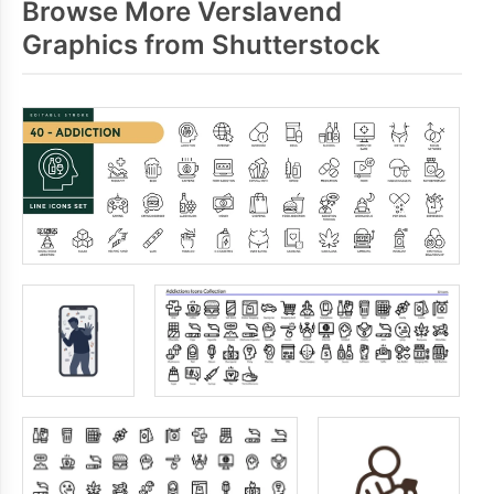
Browse More Verslavend
Graphics from Shutterstock