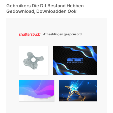
Gebruikers Die Dit Bestand Hebben
Gedownload, Downloadden Ook
Afbeeldingen gesponsord