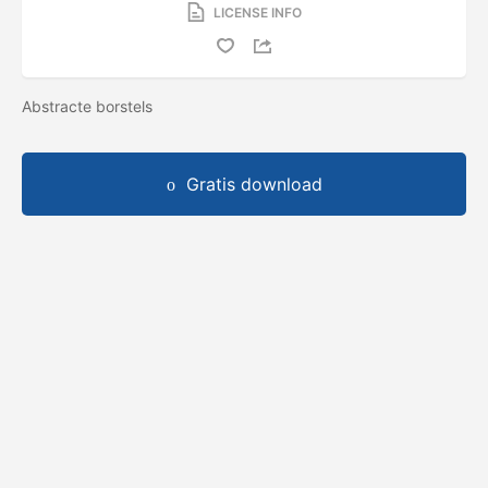
LICENSE INFO
Abstracte borstels
Gratis download