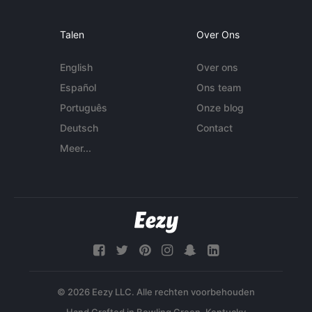
Talen
Over Ons
English
Over ons
Español
Ons team
Português
Onze blog
Deutsch
Contact
Meer...
© 2026 Eezy LLC. Alle rechten voorbehouden