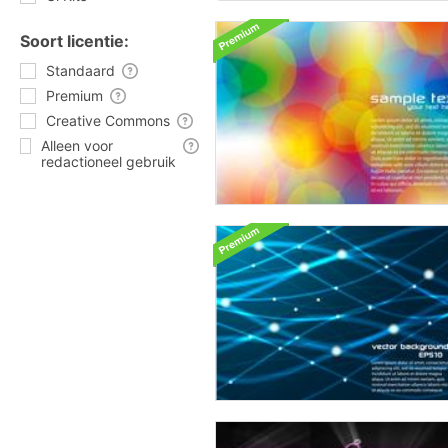
Soort licentie:
Standaard
Premium
Creative Commons
Alleen voor
redactioneel gebruik