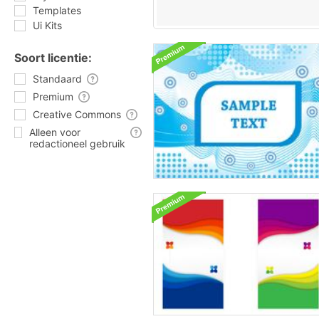
Templates
Ui Kits
Soort licentie:
Standaard
Premium
Creative Commons
Alleen voor
redactioneel gebruik