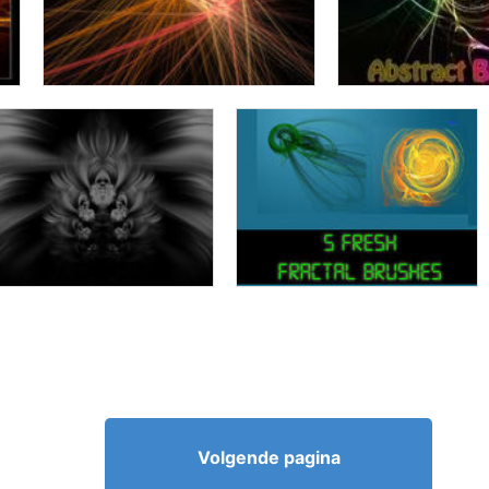
Volgende pagina