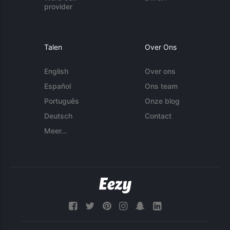
provider
Talen
Over Ons
English
Over ons
Español
Ons team
Português
Onze blog
Deutsch
Contact
Meer...