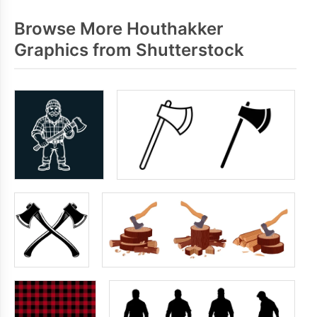
Browse More Houthakker
Graphics from Shutterstock