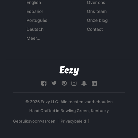
English
Over ons
Español
Ons team
Português
Onze blog
Deutsch
Contact
Meer...
© 2026 Eezy LLC. Alle rechten voorbehouden
Gebruiksvoorwaarden
Privacybeleid