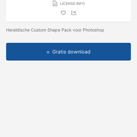
LICENSE INFO
Heraldische Custom Shape Pack voor Photoshop
Gratis download