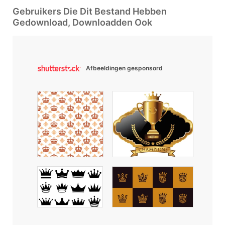
Gebruikers Die Dit Bestand Hebben
Gedownload, Downloadden Ook
Afbeeldingen gesponsord