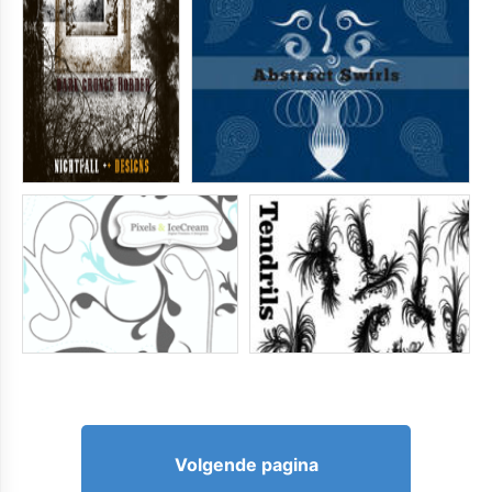
Volgende pagina