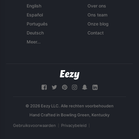
English
Over ons
Español
Ons team
Português
Onze blog
Deutsch
Contact
Meer...
© 2026 Eezy LLC. Alle rechten voorbehouden
Gebruiksvoorwaarden
Privacybeleid