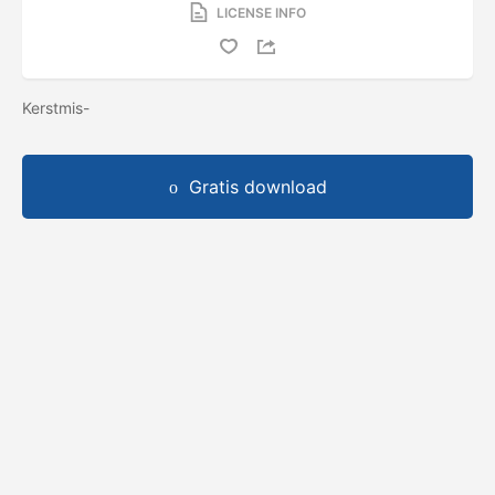
LICENSE INFO
Kerstmis-
Gratis download