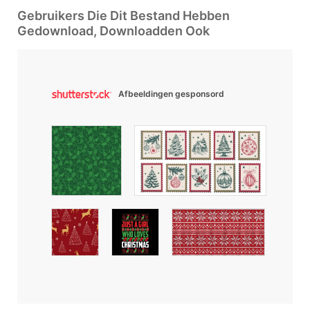
Gebruikers Die Dit Bestand Hebben
Gedownload, Downloadden Ook
Afbeeldingen gesponsord