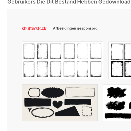
Gebruikers Die Dit Bestand Hebben Gedownloa
Afbeeldingen gesponsord