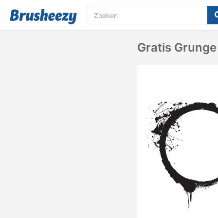
Gratis Grunge