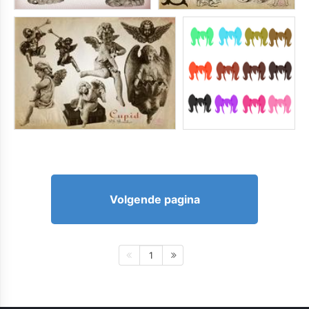
Volgende pagina
1