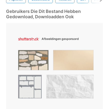
Gebruikers Die Dit Bestand Hebben
Gedownload, Downloadden Ook
Afbeeldingen gesponsord