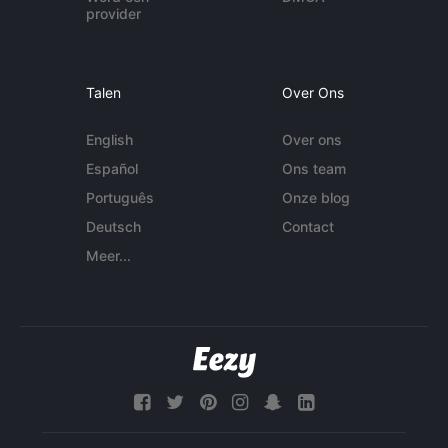
provider
Talen
Over Ons
English
Over ons
Español
Ons team
Português
Onze blog
Deutsch
Contact
Meer...