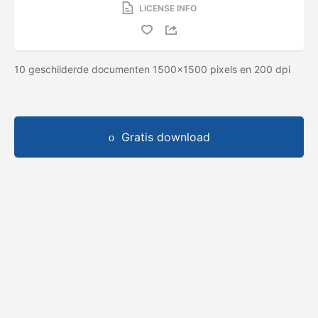
LICENSE INFO
10 geschilderde documenten 1500x1500 pixels en 200 dpi
Gratis download