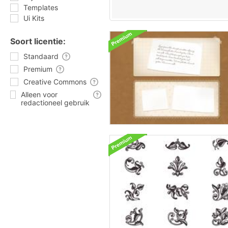
Templates
Ui Kits
Soort licentie:
Standaard
Premium
Creative Commons
Alleen voor
redactioneel gebruik