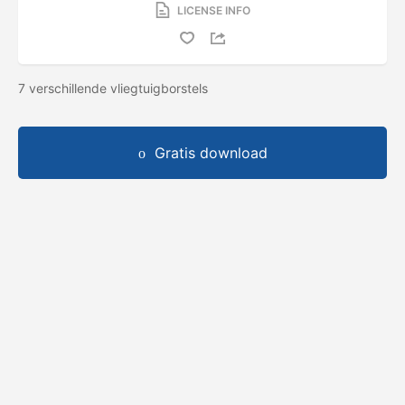
LICENSE INFO
7 verschillende vliegtuigborstels
Gratis download