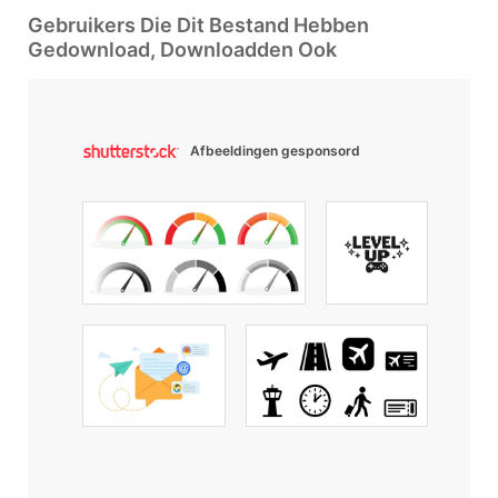
Gebruikers Die Dit Bestand Hebben
Gedownload, Downloadden Ook
Afbeeldingen gesponsord