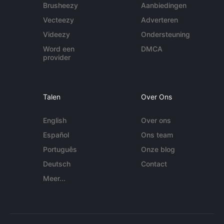
Brusheezy
Aanbiedingen
Vecteezy
Adverteren
Videezy
Ondersteuning
Word een
DMCA
provider
Talen
Over Ons
English
Over ons
Español
Ons team
Português
Onze blog
Deutsch
Contact
Meer...