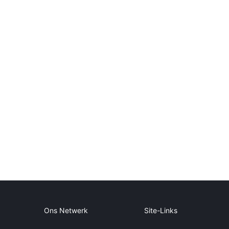
Ons Netwerk
Site-Links