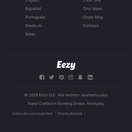
Español
Ons team
Português
Onze blog
Deutsch
Contact
Meer...
© 2026 Eezy LLC. Alle rechten voorbehouden
Gebruiksvoorwaarden
Privacybeleid