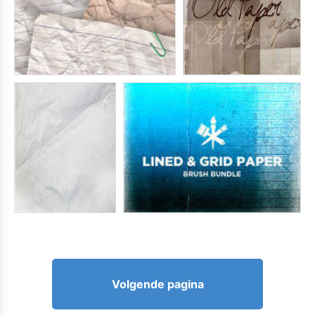
Volgende pagina