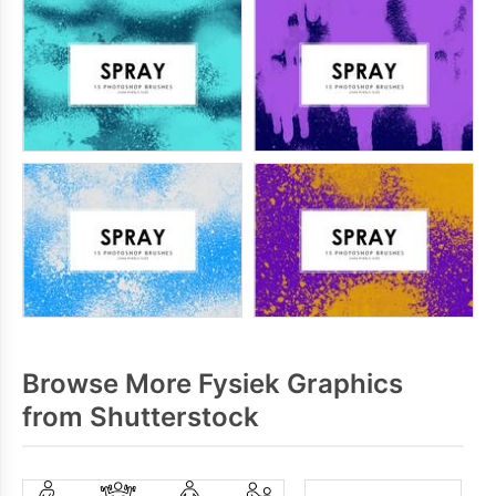
Browse More Fysiek Graphics
from Shutterstock