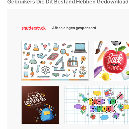
Gebruikers Die Dit Bestand Hebben Gedownloa
Afbeeldingen gesponsord