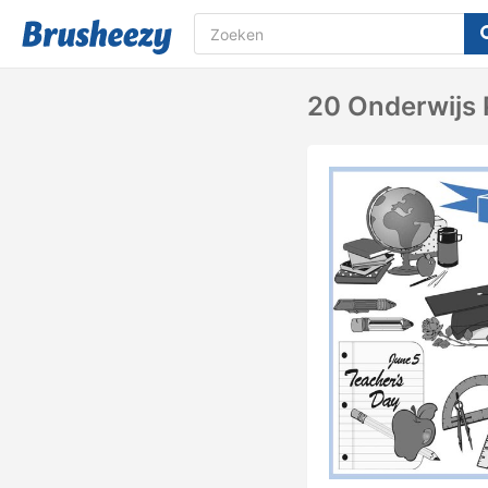
20 Onderwijs P