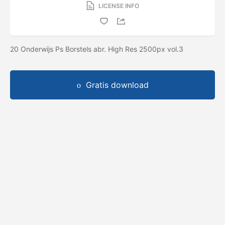
LICENSE INFO
20 Onderwijs Ps Borstels abr. High Res 2500px vol.3
Gratis download