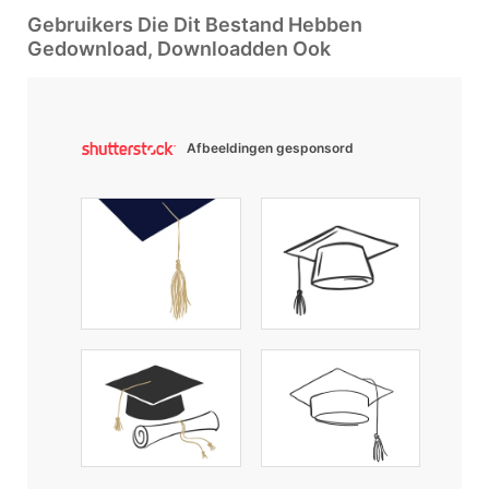
Gebruikers Die Dit Bestand Hebben
Gedownload, Downloadden Ook
Afbeeldingen gesponsord