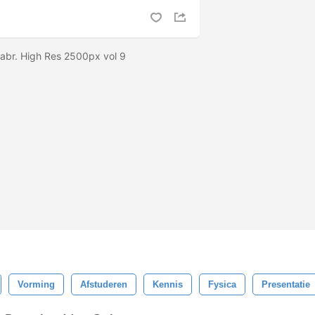
 abr. High Res 2500px vol 9
Vorming
Afstuderen
Kennis
Fysica
Presentatie