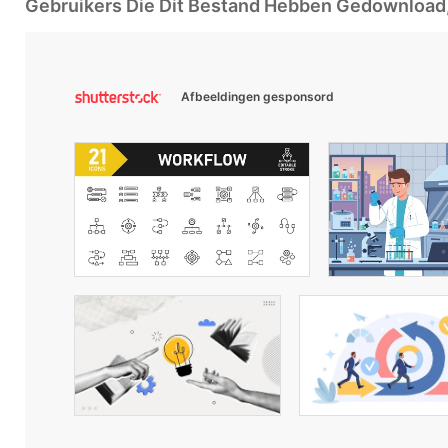
Gebruikers Die Dit Bestand Hebben Gedownloa
Afbeeldingen gesponsord