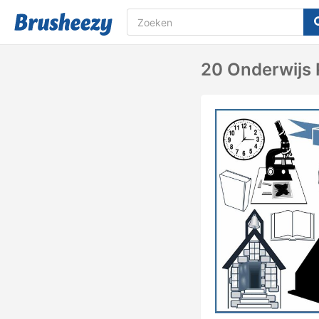
20 Onderwijs 