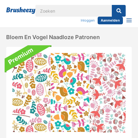
Inloggen
Aanmelden
Bloem En Vogel Naadloze Patronen