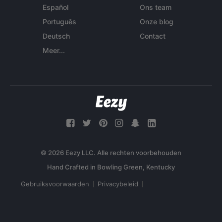
Español
Ons team
Português
Onze blog
Deutsch
Contact
Meer...
© 2026 Eezy LLC. Alle rechten voorbehouden
Gebruiksvoorwaarden
Privacybeleid