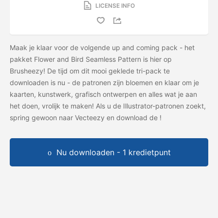
LICENSE INFO
Maak je klaar voor de volgende up and coming pack - het
pakket Flower and Bird Seamless Pattern is hier op
Brusheezy! De tijd om dit mooi geklede tri-pack te
downloaden is nu - de patronen zijn bloemen en klaar om je
kaarten, kunstwerk, grafisch ontwerpen en alles wat je aan
het doen, vrolijk te maken! Als u de Illustrator-patronen zoekt,
spring gewoon naar Vecteezy en download de
!
Nu downloaden - 1 kredietpunt