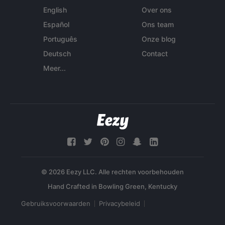
English
Over ons
Español
Ons team
Português
Onze blog
Deutsch
Contact
Meer...
© 2026 Eezy LLC. Alle rechten voorbehouden
Gebruiksvoorwaarden
Privacybeleid