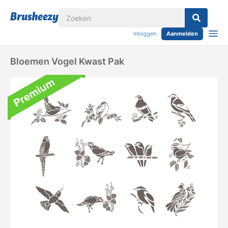
Inloggen
Aanmelden
Bloemen Vogel Kwast Pak