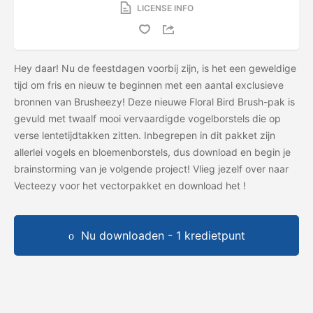
LICENSE INFO
Hey daar! Nu de feestdagen voorbij zijn, is het een geweldige
tijd om fris en nieuw te beginnen met een aantal exclusieve
bronnen van Brusheezy! Deze nieuwe Floral Bird Brush-pak is
gevuld met twaalf mooi vervaardigde vogelborstels die op
verse lentetijdtakken zitten. Inbegrepen in dit pakket zijn
allerlei vogels en bloemenborstels, dus download en begin je
brainstorming van je volgende project! Vlieg jezelf over naar
Vecteezy voor het vectorpakket en download het
!
Nu downloaden - 1 kredietpunt