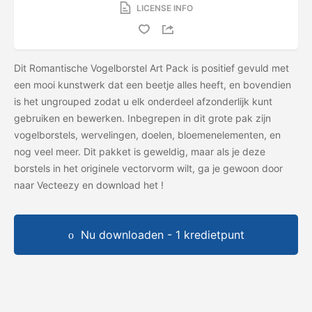
LICENSE INFO
Dit Romantische Vogelborstel Art Pack is positief gevuld met
een mooi kunstwerk dat een beetje alles heeft, en bovendien
is het ungrouped zodat u elk onderdeel afzonderlijk kunt
gebruiken en bewerken. Inbegrepen in dit grote pak zijn
vogelborstels, wervelingen, doelen, bloemenelementen, en
nog veel meer. Dit pakket is geweldig, maar als je deze
borstels in het originele vectorvorm wilt, ga je gewoon door
naar Vecteezy en download het
!
Nu downloaden - 1 kredietpunt