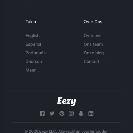
Talen
Over Ons
English
Over ons
Español
Ons team
Português
Onze blog
Deutsch
Contact
Meer...
© 2026 Eezy LLC. Alle rechten voorbehouden