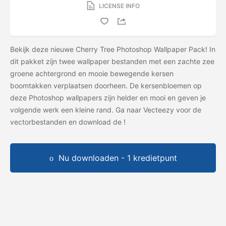
LICENSE INFO
Bekijk deze nieuwe Cherry Tree Photoshop Wallpaper Pack! In
dit pakket zijn twee wallpaper bestanden met een zachte zee
groene achtergrond en mooie bewegende kersen
boomtakken verplaatsen doorheen. De kersenbloemen op
deze Photoshop wallpapers zijn helder en mooi en geven je
volgende werk een kleine rand. Ga naar Vecteezy voor de
vectorbestanden en download de
!
Nu downloaden - 1 kredietpunt