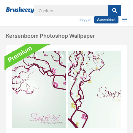
Inloggen
Aanmelden
Kersenboom Photoshop Wallpaper