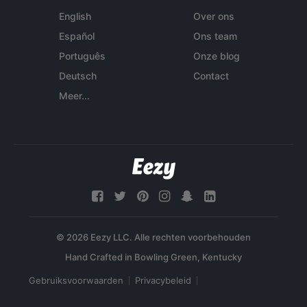
English
Over ons
Español
Ons team
Português
Onze blog
Deutsch
Contact
Meer...
© 2026 Eezy LLC. Alle rechten voorbehouden
Gebruiksvoorwaarden
Privacybeleid