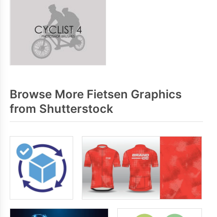
Browse More Fietsen Graphics
from Shutterstock