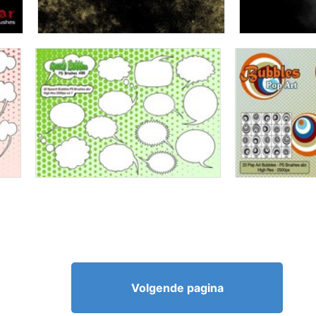
Volgende pagina