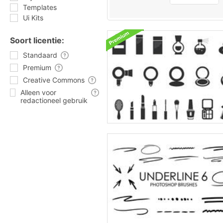
Templates
Ui Kits
Soort licentie:
Standaard
Premium
Creative Commons
Alleen voor
redactioneel gebruik