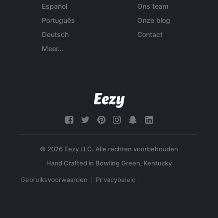
Español
Ons team
Português
Onze blog
Deutsch
Contact
Meer...
© 2026 Eezy LLC. Alle rechten voorbehouden
Gebruiksvoorwaarden
Privacybeleid