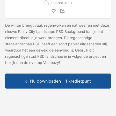
LICENSE INFO
De winter brengt vaak regenwolken en nat weer en met deze
nieuwe Rainy City Landscape PSD Background kan je dat
element direct in je werk brengen. Dit regenachtige
stadslandschap PSD heeft een soort papier uitgesneden stijl,
waardoor het een geweldige eenvoud is. Gebruik dit
regenachtige stad PSD landschap in je volgende project en
bekijk dan de
over op Vecteezy!
Nu downloaden - 1 kredietpunt