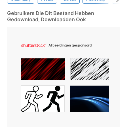
Gebruikers Die Dit Bestand Hebben
Gedownload, Downloadden Ook
Afbeeldingen gesponsord