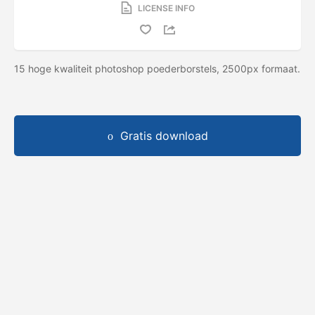
LICENSE INFO
15 hoge kwaliteit photoshop poederborstels, 2500px formaat.
Gratis download