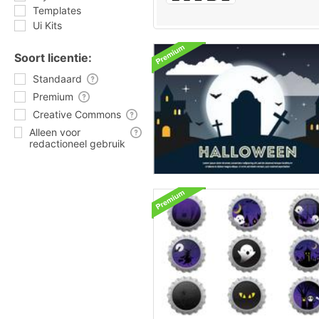
Templates
Ui Kits
Soort licentie:
Standaard
Premium
Creative Commons
Alleen voor
redactioneel gebruik