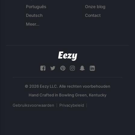
Português
Onze blog
Deutsch
Contact
Meer...
© 2026 Eezy LLC. Alle rechten voorbehouden
Gebruiksvoorwaarden
Privacybeleid