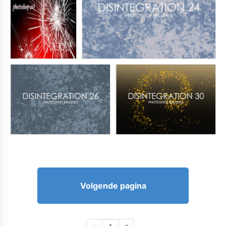
Volgende pagina