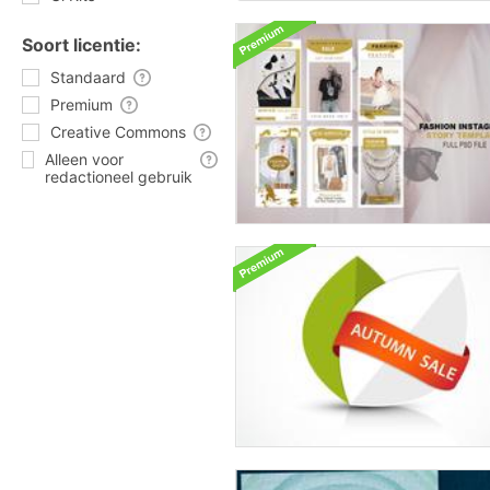
Soort licentie:
Standaard
Premium
Creative Commons
Alleen voor
redactioneel gebruik