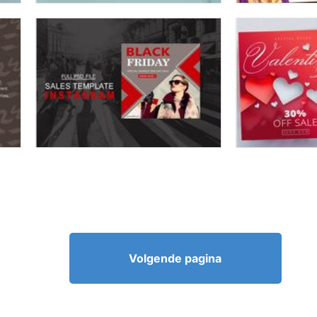
Volgende pagina