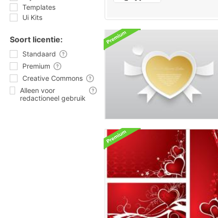
Templates
Ui Kits
Soort licentie:
Standaard
Premium
Creative Commons
Alleen voor
redactioneel gebruik