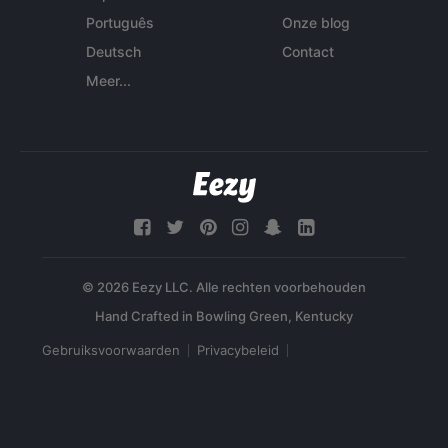
Português
Onze blog
Deutsch
Contact
Meer...
© 2026 Eezy LLC. Alle rechten voorbehouden
Gebruiksvoorwaarden
Privacybeleid