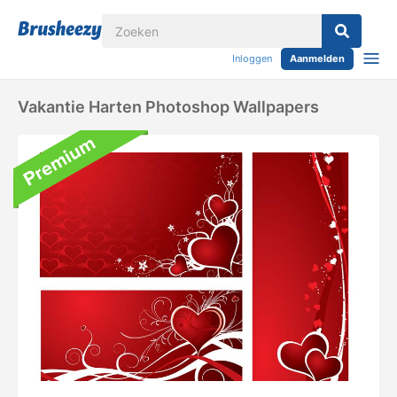
Inloggen
Aanmelden
Vakantie Harten Photoshop Wallpapers