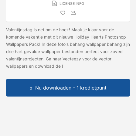
LICENSE INFO
Valentijnsdag is net om de hoek! Maak je klaar voor de
komende vakantie met dit nieuwe Holiday Hearts Photoshop
Wallpapers Pack! In deze foto's behang wallpaper behang zijn
drie hart gevulde wallpaper bestanden perfect voor zoveel
valentijnsprojecten. Ga naar Vecteezy voor de vector
wallpapers en download de
!
Nu downloaden - 1 kredietpunt